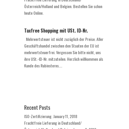
Österreich/Holland und Belgien. Bestellen Sie schon
heute Online.
Taxfree Shopping mit USt. ID-Nr.
Mehrwertsteuer ist nicht zuzüglich der Preise. Aller
Geschäftshandel zwischen den Staaten der EU ist
mehrwertsteuerfrei. Vergessen Sie bitte nicht, uns
ihre USt.-ID-Nr. mitzuteilen. Herzlich willkommen als
Kunde des Rubinsterns....
Recent Posts
ISO-Zertifizierung.
January 11, 2018
Frachtfreie Lieferung in Deutschland/