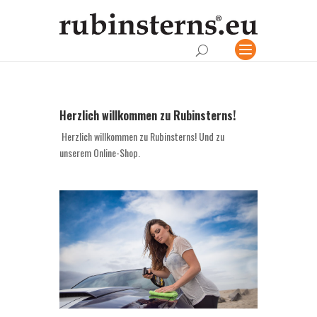
Herzlich willkommen zu Rubinsterns!
Herzlich willkommen zu Rubinsterns! Und zu
unserem Online-Shop.